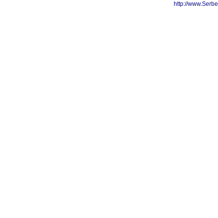
http://www.Serb